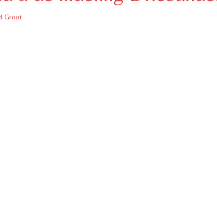
d Groot